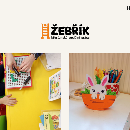
ip to main content
Skip to navigat