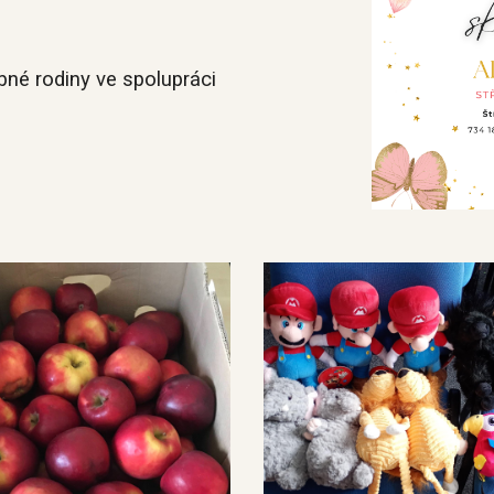
né rodiny ve spolupráci